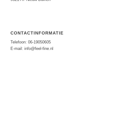
CONTACTINFORMATIE
Telefoon: 06-19050605
E-mail: info@feel-fine.nl