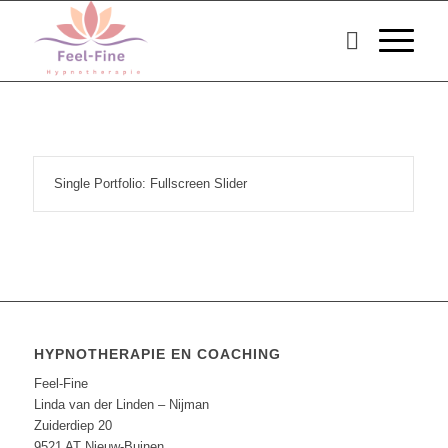
Single Portfolio: Fullscreen Slider
HYPNOTHERAPIE EN COACHING
Feel-Fine
Linda van der Linden – Nijman
Zuiderdiep 20
9521 AT Nieuw-Buinen