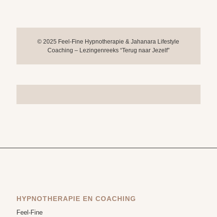
© 2025 Feel-Fine Hypnotherapie & Jahanara Lifestyle
Coaching – Lezingenreeks “Terug naar Jezelf”
HYPNOTHERAPIE EN COACHING
Feel-Fine