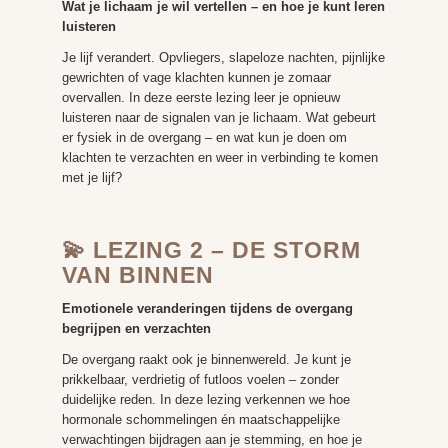
Wat je lichaam je wil vertellen – en hoe je kunt leren
luisteren
Je lijf verandert. Opvliegers, slapeloze nachten, pijnlijke
gewrichten of vage klachten kunnen je zomaar
overvallen. In deze eerste lezing leer je opnieuw
luisteren naar de signalen van je lichaam. Wat gebeurt
er fysiek in de overgang – en wat kun je doen om
klachten te verzachten en weer in verbinding te komen
met je lijf?
💫 LEZING 2 – DE STORM
VAN BINNEN
Emotionele veranderingen tijdens de overgang
begrijpen en verzachten
De overgang raakt ook je binnenwereld. Je kunt je
prikkelbaar, verdrietig of futloos voelen – zonder
duidelijke reden. In deze lezing verkennen we hoe
hormonale schommelingen én maatschappelijke
verwachtingen bijdragen aan je stemming, en hoe je