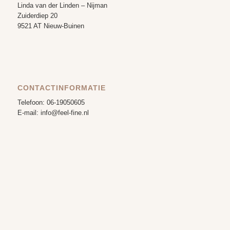
Linda van der Linden – Nijman
Zuiderdiep 20
9521 AT Nieuw-Buinen
CONTACTINFORMATIE
Telefoon: 06-19050605
E-mail: info@feel-fine.nl