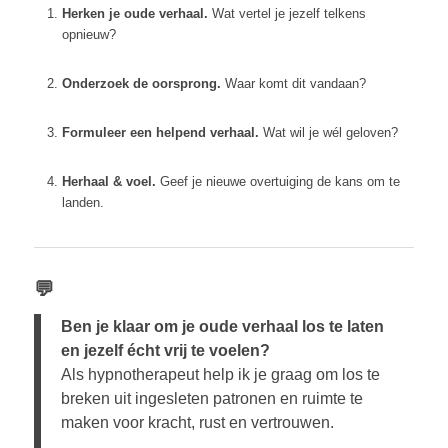
Herken je oude verhaal.
Wat vertel je jezelf telkens
opnieuw?
Onderzoek de oorsprong.
Waar komt dit vandaan?
Formuleer een helpend verhaal.
Wat wil je wél geloven?
Herhaal & voel.
Geef je nieuwe overtuiging de kans om te
landen.
💬
Ben je klaar om je oude verhaal los te laten
en jezelf écht vrij te voelen?
Als hypnotherapeut help ik je graag om los te
breken uit ingesleten patronen en ruimte te
maken voor kracht, rust en vertrouwen.