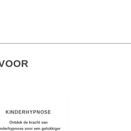
 VOOR
KINDERHYPNOSE
Ontdek de kracht van
inderhypnose voor een gelukkiger