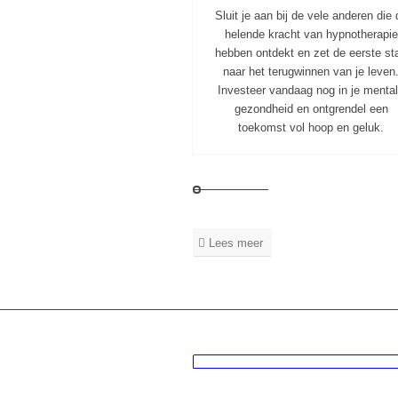
Sluit je aan bij de vele anderen die 
helende kracht van hypnotherapie
hebben ontdekt en zet de eerste st
naar het terugwinnen van je leven
Investeer vandaag nog in je menta
gezondheid en ontgrendel een
toekomst vol hoop en geluk.
Lees meer